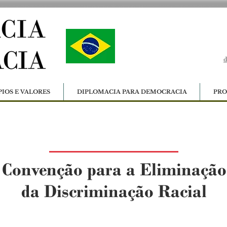
d
PIOS E VALORES
DIPLOMACIA PARA DEMOCRACIA
PRO
Convenção para a Eliminação
da Discriminação Racial