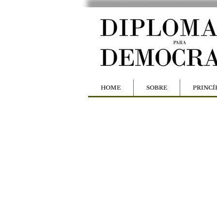
HOME
SOBRE
PRINCÍ