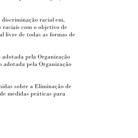
discriminação racial em,
 raciais com o objetivo de
 livre de todas as formas de
adotada pela Organização
no adotada pela Organização
idas sobre a Eliminação de
 de medidas práticas para