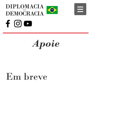
Apoie
Em breve