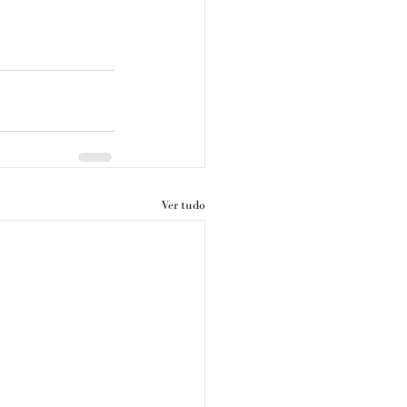
Ver tudo