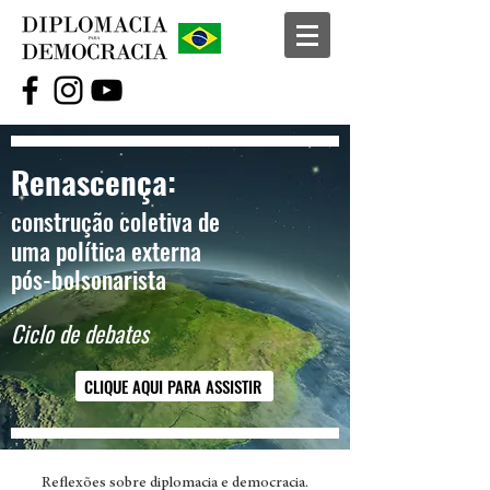
Renascença:
construção coletiva de
uma política externa
pós-bolsonarista
Ciclo de debates
CLIQUE AQUI PARA ASSISTIR
Reflexões sobre diplomacia e democracia.