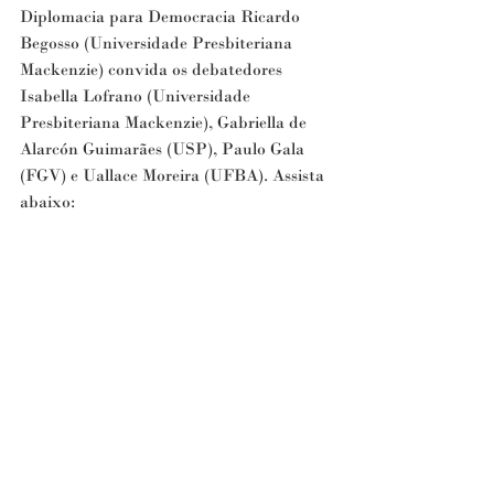
Diplomacia para Democracia Ricardo 
Begosso (Universidade Presbiteriana 
Mackenzie) convida os debatedores 
Isabella Lofrano (Universidade 
Presbiteriana Mackenzie), Gabriella de 
Alarcón Guimarães (USP), Paulo Gala 
(FGV) e Uallace Moreira (UFBA). Assista 
abaixo: