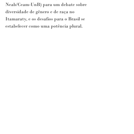
Neab/Ceam-UnB) para um debate sobre 
diversidade de gênero e de raça no 
Itamaraty, e os desafios para o Brasil se 
estabelecer como uma potência plural.