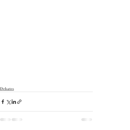
Debates