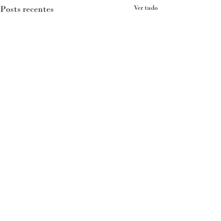
Posts recentes
Ver tudo
Comentários