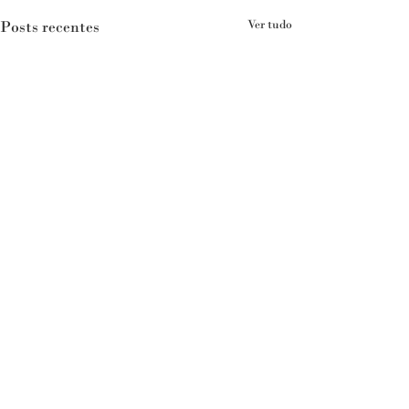
Posts recentes
Ver tudo
Comentários