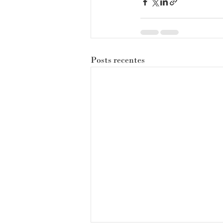
Posts recentes