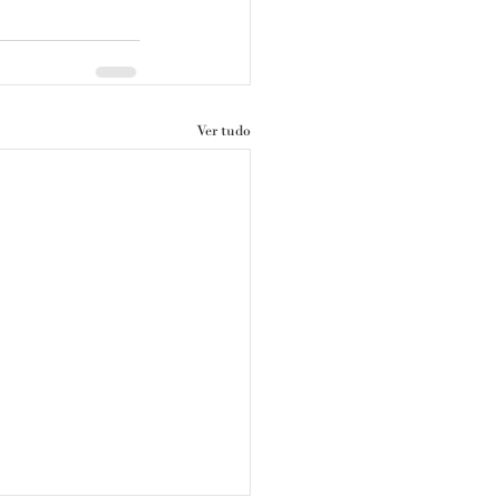
Ver tudo