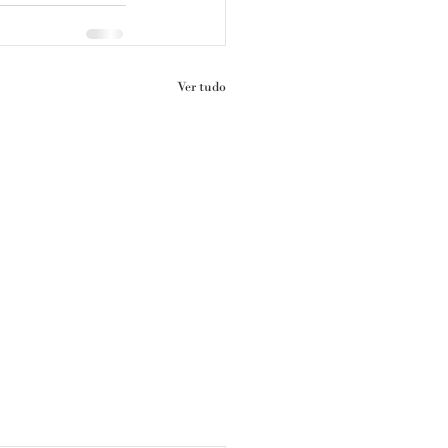
Ver tudo