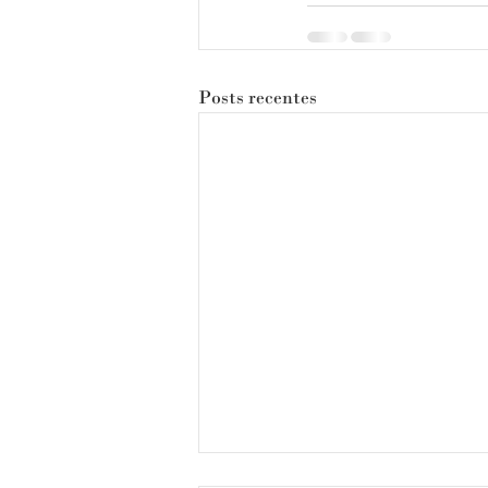
Posts recentes